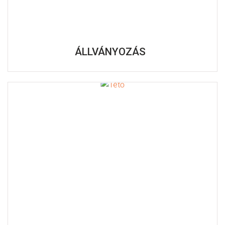
ÁLLVÁNYOZÁS