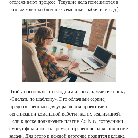
отслеживают процесс. Текущие дела помещаются в
разные колонки (личные, семейные, рабочие и т. д.).
Чтобы воспользоваться одним из них, нажмите кнопку
«Сделать по шаблону». Это облачный сервис,
предназначенный для управления проектами и
организации командной работы над их реализацией.
Если к доске подключить плагин Activity, сотрудники
смогут фиксировать время, потраченное на выполнение
задачи. Для этого в каждой карточке появится вкладка