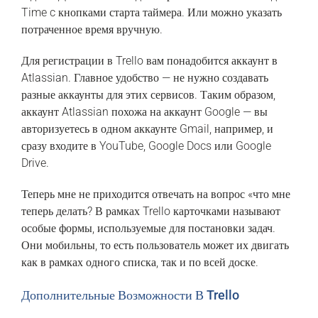
Time c кнопками старта таймера. Или можно указать
потраченное время вручную.
Для регистрации в Trello вам понадобится аккаунт в
Atlassian. Главное удобство — не нужно создавать
разные аккаунты для этих сервисов. Таким образом,
аккаунт Atlassian похожа на аккаунт Google — вы
авторизуетесь в одном аккаунте Gmail, например, и
сразу входите в YouTube, Google Docs или Google
Drive.
Теперь мне не приходится отвечать на вопрос «что мне
теперь делать? В рамках Trello карточками называют
особые формы, используемые для постановки задач.
Они мобильны, то есть пользователь может их двигать
как в рамках одного списка, так и по всей доске.
Дополнительные Возможности В Trello