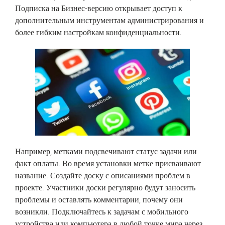
Подписка на Бизнес-версию открывает доступ к
дополнительным инструментам администрирования и
более гибким настройкам конфиденциальности.
Например, метками подсвечивают статус задачи или
факт оплаты. Во время установки метке присваивают
название. Создайте доску с описаниями проблем в
проекте. Участники доски регулярно будут заносить
проблемы и оставлять комментарии, почему они
возникли. Подключайтесь к задачам с мобильного
устройства или компьютера в любой точке мира через