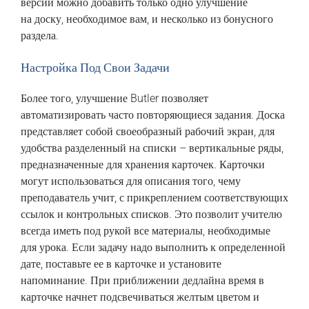
версии можно добавить только одно улучшение
на доску, необходимое вам, и несколько из бонусного
раздела.
Настройка Под Свои Задачи
Более того, улучшение Butler позволяет
автоматизировать часто повторяющиеся задания. Доска
представляет собой своеобразный рабочий экран, для
удобства разделенный на списки – вертикальные ряды,
предназначенные для хранения карточек. Карточки
могут использоваться для описания того, чему
преподаватель учит, с прикреплением соответствующих
ссылок и контрольных списков. Это позволит учителю
всегда иметь под рукой все материалы, необходимые
для урока. Если задачу надо выполнить к определенной
дате, поставьте ее в карточке и установите
напоминание. При приближении дедлайна время в
карточке начнет подсвечиваться желтым цветом и