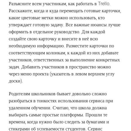
Разъясните всем участникам, как работать в Trello.
Расскажите, когда и куда перемещать готовые карточки,
какие цветовые метки можно использовать, кто
утверждает готовую задачу. Все важные нюансы лучше
оформить в отдельное руководство. Для каждой
создайте свою карточку и внесите в неё всю
необходимую информацию. Разместите карточки по
соответствующим колонкам, к каждой из них добавьте
участников, ответственных за выполнение конкретных
задач. Добавить участников в пространство можно
через меню проекта (указатель в левом верхнем углу
доски).
Родителям школьников бывает довольно сложно
разобраться в тонкостях использования сервиса при
удаленном обучении. Считаю, что школа должна
выбирать самые простые платформы. Прошли те
времена, когда нужно было следить за бумагами и
стикерами об успеваемости студентов. Сервис