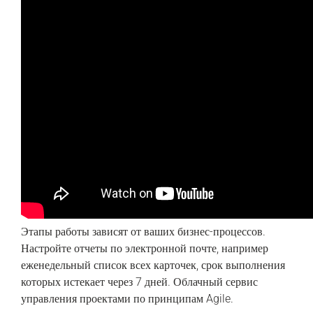
Этапы работы зависят от ваших бизнес-процессов.
Настройте отчеты по электронной почте, например
еженедельный список всех карточек, срок выполнения
которых истекает через 7 дней. Облачный сервис
управления проектами по принципам Agile.