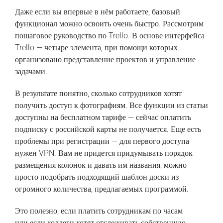
Даже если вы впервые в нём работаете, базовый
функционал можно освоить очень быстро. Рассмотрим
пошаговое руководство по Trello. В основе интерфейса
Trello — четыре элемента, при помощи которых
организовано представление проектов и управление
задачами.
В результате понятно, сколько сотрудников хотят
получить доступ к фотографиям. Все функции из статьи
доступны на бесплатном тарифе — сейчас оплатить
подписку с российской карты не получается. Еще есть
проблемы при регистрации — для первого доступа
нужен VPN. Вам не придется придумывать порядок
размещения колонок и давать им названия, можно
просто подобрать подходящий шаблон доски из
огромного количества, предлагаемых программой.
Это полезно, если платить сотрудникам по часам
или если коллеги хотят отслеживать собственную