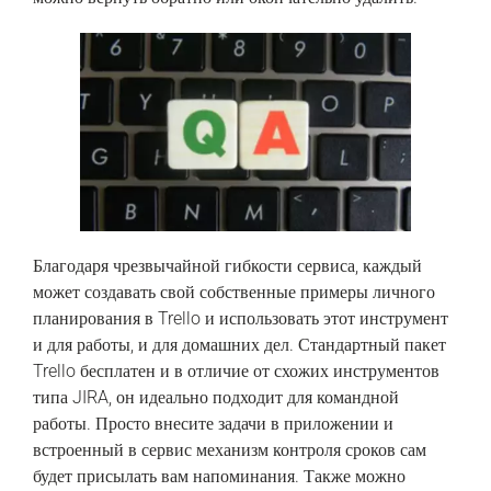
Благодаря чрезвычайной гибкости сервиса, каждый
может создавать свой собственные примеры личного
планирования в Trello и использовать этот инструмент
и для работы, и для домашних дел. Стандартный пакет
Trello бесплатен и в отличие от схожих инструментов
типа JIRA, он идеально подходит для командной
работы. Просто внесите задачи в приложении и
встроенный в сервис механизм контроля сроков сам
будет присылать вам напоминания. Также можно