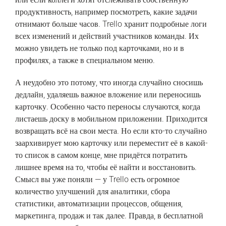
продуктивность, например посмотреть, какие задачи
отнимают больше часов. Trello хранит подробные логи
всех изменений и действий участников команды. Их
можно увидеть не только под карточками, но и в
профилях, а также в специальном меню.
А неудобно это потому, что иногда случайно сносишь
дедлайн, удаляешь важное вложение или переносишь
карточку. Особенно часто переносы случаются, когда
листаешь доску в мобильном приложении. Приходится
возвращать всё на свои места. Но если кто-то случайно
заархивирует мою карточку или переместит её в какой-
то список в самом конце, мне придётся потратить
лишнее время на то, чтобы её найти и восстановить.
Смысл вы уже поняли — у Trello есть огромное
количество улучшений для аналитики, сбора
статистики, автоматизации процессов, общения,
маркетинга, продаж и так далее. Правда, в бесплатной