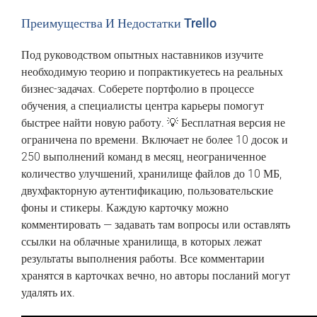
Преимущества И Недостатки Trello
Под руководством опытных наставников изучите
необходимую теорию и попрактикуетесь на реальных
бизнес-задачах. Соберете портфолио в процессе
обучения, а специалисты центра карьеры помогут
быстрее найти новую работу. 💡 Бесплатная версия не
ограничена по времени. Включает не более 10 досок и
250 выполнений команд в месяц, неограниченное
количество улучшений, хранилище файлов до 10 МБ,
двухфакторную аутентификацию, пользовательские
фоны и стикеры. Каждую карточку можно
комментировать — задавать там вопросы или оставлять
ссылки на облачные хранилища, в которых лежат
результаты выполнения работы. Все комментарии
хранятся в карточках вечно, но авторы посланий могут
удалять их.