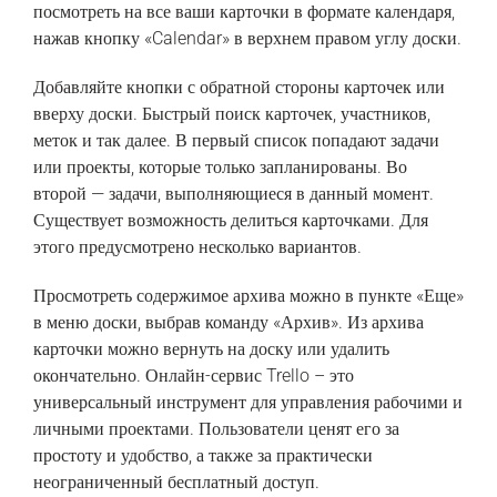
посмотреть на все ваши карточки в формате календаря,
нажав кнопку «Calendar» в верхнем правом углу доски.
Добавляйте кнопки с обратной стороны карточек или
вверху доски. Быстрый поиск карточек, участников,
меток и так далее. В первый список попадают задачи
или проекты, которые только запланированы. Во
второй — задачи, выполняющиеся в данный момент.
Существует возможность делиться карточками. Для
этого предусмотрено несколько вариантов.
Просмотреть содержимое архива можно в пункте «Еще»
в меню доски, выбрав команду «Архив». Из архива
карточки можно вернуть на доску или удалить
окончательно. Онлайн-сервис Trello – это
универсальный инструмент для управления рабочими и
личными проектами. Пользователи ценят его за
простоту и удобство, а также за практически
неограниченный бесплатный доступ.