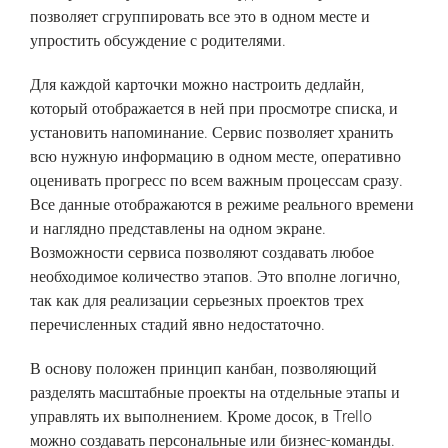
позволяет сгруппировать все это в одном месте и
упростить обсуждение с родителями.
Для каждой карточки можно настроить дедлайн,
который отображается в ней при просмотре списка, и
установить напоминание. Сервис позволяет хранить
всю нужную информацию в одном месте, оперативно
оценивать прогресс по всем важным процессам сразу.
Все данные отображаются в режиме реального времени
и наглядно представлены на одном экране.
Возможности сервиса позволяют создавать любое
необходимое количество этапов. Это вполне логично,
так как для реализации серьезных проектов трех
перечисленных стадий явно недостаточно.
В основу положен принцип канбан, позволяющий
разделять масштабные проекты на отдельные этапы и
управлять их выполнением. Кроме досок, в Trello
можно создавать персональные или бизнес-команды.