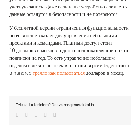
учетную запись. Даже если ваше устройство сломается,
данные останутся в безопасности и не потеряются.
У бесплатной версии ограниченная функциональность,
но её вполне хватает для управления небольшими
проектами и командами. Платный доступ стоит
10 долларов в месяц за одного пользователя при оплате
подписки на год. То есть управление небольшим
отделом в десять человек в платной версии будет стоить
a hundred
трелло как пользоваться
долларов в месяц.
Tetszett a tartalom? Ossza meg másokkal is
Facebook
Twitter
LinkedIn
Whatsapp
Email