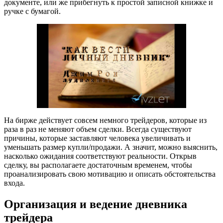
документе, или же прибегнуть к простой записной книжке и
ручке с бумагой.
На бирже действует совсем немного трейдеров, которые из
раза в раз не меняют объем сделки. Всегда существуют
причины, которые заставляют человека увеличивать и
уменьшать размер купли/продажи. А значит, можно выяснить,
насколько ожидания соответствуют реальности. Открыв
сделку, вы располагаете достаточным временем, чтобы
проанализировать свою мотивацию и описать обстоятельства
входа.
Организация и ведение дневника
трейдера