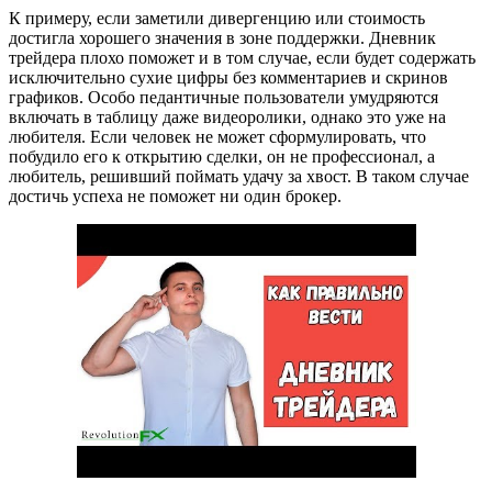
К примеру, если заметили дивергенцию или стоимость
достигла хорошего значения в зоне поддержки. Дневник
трейдера плохо поможет и в том случае, если будет содержать
исключительно сухие цифры без комментариев и скринов
графиков. Особо педантичные пользователи умудряются
включать в таблицу даже видеоролики, однако это уже на
любителя. Если человек не может сформулировать, что
побудило его к открытию сделки, он не профессионал, а
любитель, решивший поймать удачу за хвост. В таком случае
достичь успеха не поможет ни один брокер.