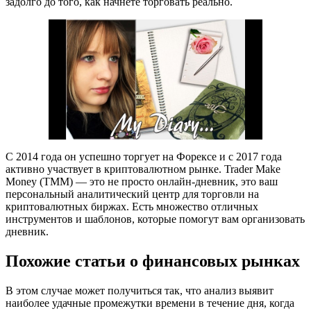
задолго до того, как начнете торговать реально.
С 2014 года он успешно торгует на Форексе и с 2017 года
активно участвует в криптовалютном рынке. Trader Make
Money (TMM) — это не просто онлайн-дневник, это ваш
персональный аналитический центр для торговли на
криптовалютных биржах. Есть множество отличных
инструментов и шаблонов, которые помогут вам организовать
дневник.
Похожие статьи о финансовых рынках
В этом случае может получиться так, что анализ выявит
наиболее удачные промежутки времени в течение дня, когда