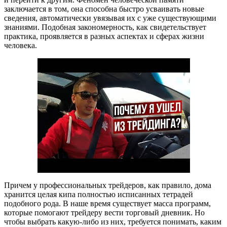
заключается в том, она способна быстро усваивать новые
сведения, автоматически увязывая их с уже существующими
знаниями. Подобная закономерность, как свидетельствует
практика, проявляется в разных аспектах и сферах жизни
человека.
Причем у профессиональных трейдеров, как правило, дома
хранится целая кипа полностью исписанных тетрадей
подобного рода. В наше время существует масса программ,
которые помогают трейдеру вести торговый дневник. Но
чтобы выбрать какую-либо из них, требуется понимать, каким