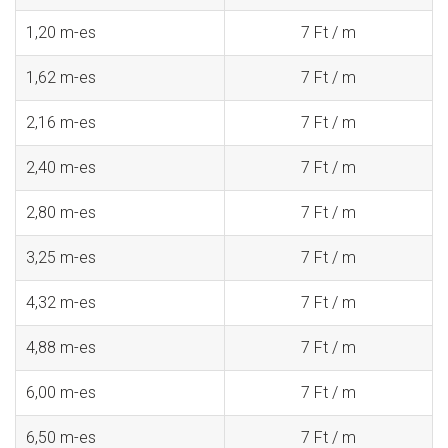
1,20 m-es
7 Ft / m
1,62 m-es
7 Ft / m
2,16 m-es
7 Ft / m
2,40 m-es
7 Ft / m
2,80 m-es
7 Ft / m
3,25 m-es
7 Ft / m
4,32 m-es
7 Ft / m
4,88 m-es
7 Ft / m
6,00 m-es
7 Ft / m
6,50 m-es
7 Ft / m