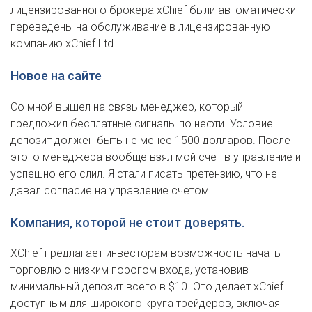
лицензированного брокера xChief были автоматически
переведены на обслуживание в лицензированную
компанию xChief Ltd.
Новое на сайте
Со мной вышел на связь менеджер, который
предложил бесплатные сигналы по нефти. Условие –
депозит должен быть не менее 1500 долларов. После
этого менеджера вообще взял мой счет в управление и
успешно его слил. Я стали писать претензию, что не
давал согласие на управление счетом.
Компания, которой не стоит доверять.
XChief предлагает инвесторам возможность начать
торговлю с низким порогом входа, установив
минимальный депозит всего в $10. Это делает xChief
доступным для широкого круга трейдеров, включая