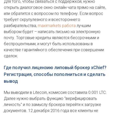
Для того, чтобы связаться с поддержкой, нужно
открыть диалоговое окно онлайн чата прямо на сайте,
или обратится с вопросом по телефону. Если вопрос
требует скрупулезного и всестороннего
разбирательства,
maximarkets работа
лучшим
выбором будет – написать письмо на электронную
почту. Торговые кредиты являются бессрочными и
беспроцентными, и могут быть использованы в
качестве гарантийного обеспечения при совершении
сделок.
Где получил лицензию липовый брокер xChief?
Регистрация, способы пополниться и сделать
вывод
Мы выводили в Litecoin, комиссия составила 0.001 LTC.
Далее нужно выбрать функцию “верифицировать
личность” и по замыслу брокера перейти к загрузке
документов. 12 декабря 2016 года все клиенты не