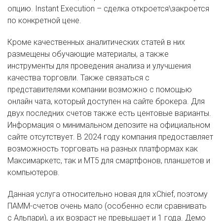
опцию. Instant Execution – сделка откроется\закроется
по конкретной цене.
Кроме качественных аналитических статей в них
размещены обучающие материалы, а также
инструменты для проведения анализа и улучшения
качества торговли. Также связаться с
представителями компании возможно с помощью
онлайн чата, который доступен на сайте брокера. Для
двух последних счетов также есть центовые варианты.
Информация о минимальном депозите на официальном
сайте отсутствует. В 2024 году компания предоставляет
возможность торговать на разных платформах как
Максимаркетс, так и MT5 для смартфонов, планшетов и
компьютеров.
Данная услуга относительно новая для xChief, поэтому
ПАММ-счетов очень мало (особенно если сравнивать
с Альпари), а их возраст не превышает и 1 года. Демо