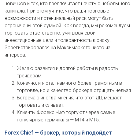
новичков и тех, кто предпочитает начать с небольшого
капитала. При этом учтите, что ваши торговые
возможности и потенциальный риск могут быть
ограничены этой суммой. Как всегда, мы рекомендуем
торговать ответственно, учитывая свои
инвестиционные цели и толерантность к риску.
Зарегистрировался на Максимаркетс чисто из
интереса.
Желаю развития и долгой работы в радость
трейдерам.
Конечно, и я стал намного более грамотным в
торговле, но и качество брокера отрицать нельзя.
Встречаю иногда мнения, что этот ДЦ мешает
торговать и сливает.
Клиенты Форекс Чиф торгуют через самые
популярные терминалы — МТ4 и МТ5.
Forex Chief — брокер, который подойдет