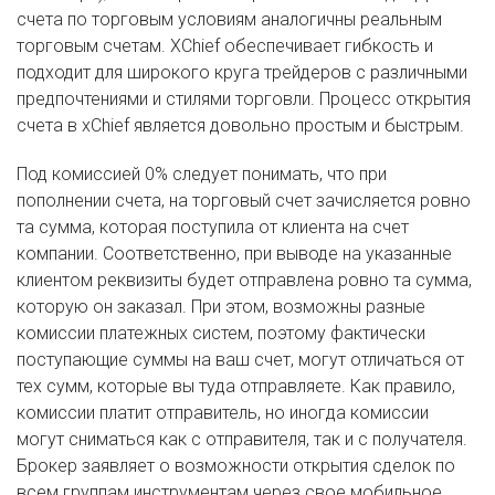
счета по торговым условиям аналогичны реальным
торговым счетам. XChief обеспечивает гибкость и
подходит для широкого круга трейдеров с различными
предпочтениями и стилями торговли. Процесс открытия
счета в xChief является довольно простым и быстрым.
Под комиссией 0% следует понимать, что при
пополнении счета, на торговый счет зачисляется ровно
та сумма, которая поступила от клиента на счет
компании. Соответственно, при выводе на указанные
клиентом реквизиты будет отправлена ровно та сумма,
которую он заказал. При этом, возможны разные
комиссии платежных систем, поэтому фактически
поступающие суммы на ваш счет, могут отличаться от
тех сумм, которые вы туда отправляете. Как правило,
комиссии платит отправитель, но иногда комиссии
могут сниматься как с отправителя, так и с получателя.
Брокер заявляет о возможности открытия сделок по
всем группам инструментам через свое мобильное