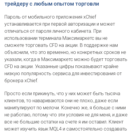
трейдеру с любым опытом торговли
Пароль от мобильного приложения xChief
устанавливается при первой авторизации и может
отличаться от пароля личного кабинета. При
использовании терминала Максимаркетс вы не
сможете торговать CFD на акции. В поддержке нам
объяснили, что это временно, но конкретных сроков не
указали, когда в Максимаркетс можно будет торговать
CFD на акции. Указанные цифры показывают крайне
низкую популярность сервиса для инвестирования от
брокера xChief.
Просто если прикинуть, что у них может быть тысяча
клиентов, то навариваются они не плохо, даже если
манипулируют по мелочи. Конечно же, я больше с ними
не работаю, потому что эти условия не для меня, и даже
все не большие остатки на счете я им оставил. Клиент
может изучить язык MQL4 и самостоятельно создавать