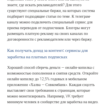
знаете, где искать рекламодателей? Для этого
существуют специальные биржи, на которых система
подбирает подходящие статьи по теме. К телеграм-
каналу можно подключить специальный сервис для
приема переводов от подписчиков. Блогеры могут
размещать платную рекламу на своих каналах по
договоренности с рекламодателем или через биржу.
Как получать доход за контент: сервисы для
заработка на платных подписках
Хороший способ сберечь деньги — онлайн-копилка с
возможностью пополнения и снятия средств. Откройте
онлайн-копилку до 12,5% годовых в мобильном
приложении «Халва — Совкомбанк». Каждая соцсеть
выставляет свои требования к страницам, которые
можно монетизировать. Например, VK требует
минимум человек в сообществе для заработка на видео.