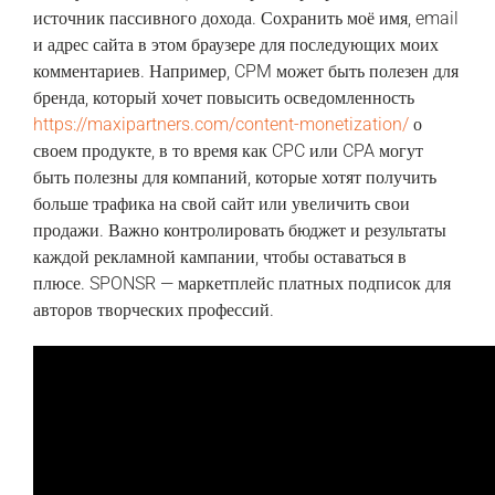
источник пассивного дохода. Сохранить моё имя, email
и адрес сайта в этом браузере для последующих моих
комментариев. Например, CPM может быть полезен для
бренда, который хочет повысить осведомленность
https://maxipartners.com/content-monetization/
о
своем продукте, в то время как CPC или CPA могут
быть полезны для компаний, которые хотят получить
больше трафика на свой сайт или увеличить свои
продажи. Важно контролировать бюджет и результаты
каждой рекламной кампании, чтобы оставаться в
плюсе. SPONSR — маркетплейс платных подписок для
авторов творческих профессий.