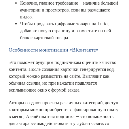
Конечно, главное требование – наличие большой
аудитории и просмотров, если вы размещаете
видео.
Чтобы продавать цифровые товары на Tilda,
добавьте новую страницу и разместите на ней
блок с карточкой товара.
Особенности монетизации «ВКонтакте»
Это поможет будущим подписчикам оценить качество
контента. После создания карточки генерируется код,
который можно разместить на сайте. Выглядит как
обычная ссылка, но при нажатии появляется
всплывающее окно с формой заказа.
Авторы создают проекты различных категорий, доступ
к которым можно приобрести за фиксированную плату
в месяц. А ещё платная подписка — это возможность
для автора взаимодействовать и углублять связь со