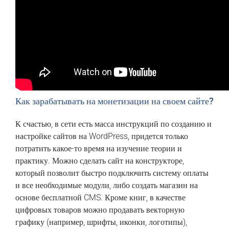
Как зарабатывать на монетизации на своем сайте?
К счастью, в сети есть масса инструкций по созданию и
настройке сайтов на WordPress, придется только
потратить какое-то время на изучение теории и
практику. Можно сделать сайт на конструкторе,
который позволит быстро подключить систему оплаты
и все необходимые модули, либо создать магазин на
основе бесплатной CMS. Кроме книг, в качестве
цифровых товаров можно продавать векторную
графику (например, шрифты, иконки, логотипы),