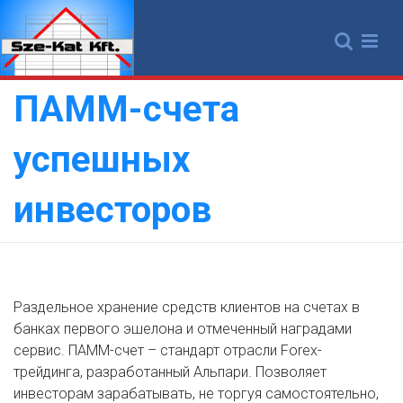
Skip
to
content
ПАММ-счета
успешных
инвесторов
Раздельное хранение средств клиентов на счетах в
банках первого эшелона и отмеченный наградами
сервис. ПАММ-счет – стандарт отрасли Forex-
трейдинга, разработанный Альпари. Позволяет
инвесторам зарабатывать, не торгуя самостоятельно,