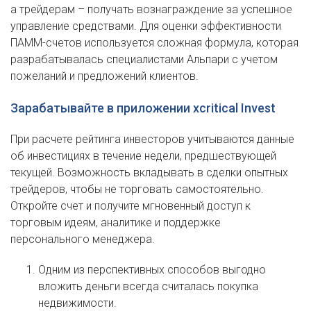
а трейдерам – получать вознаграждение за успешное
управление средствами. Для оценки эффективности
ПАММ-счетов используется сложная формула, которая
разрабатывалась специалистами Альпари с учетом
пожеланий и предложений клиентов.
Зарабатывайте в приложении xcritical Invest
При расчете рейтинга инвесторов учитываются данные
об инвестициях в течение недели, предшествующей
текущей. Возможность вкладывать в сделки опытных
трейдеров, чтобы не торговать самостоятельно.
Откройте счет и получите мгновенный доступ к
торговым идеям, аналитике и поддержке
персонального менеджера.
Одним из перспективных способов выгодно
вложить деньги всегда считалась покупка
недвижимости.