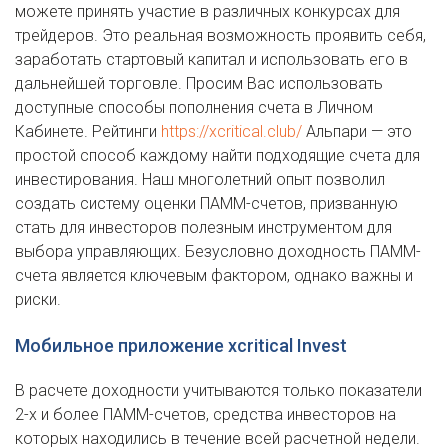
можете принять участие в различных конкурсах для
трейдеров. Это реальная возможность проявить себя,
заработать стартовый капитал и использовать его в
дальнейшей торговле. Просим Вас использовать
доступные способы пополнения счета в Личном
Кабинете. Рейтинги
https://xcritical.club/
Альпари — это
простой способ каждому найти подходящие счета для
инвестирования. Наш многолетний опыт позволил
создать систему оценки ПАММ-счетов, призванную
стать для инвесторов полезным инструментом для
выбора управляющих. Безусловно доходность ПАММ-
счета является ключевым фактором, однако важны и
риски.
Мобильное приложение xcritical Invest
В расчете доходности учитываются только показатели
2-х и более ПАММ-счетов, средства инвесторов на
которых находились в течение всей расчетной недели.