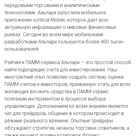
передовыми торговыми и аналитическими
технологиями. Альпари запустила мобильное
приложение xcritical Mobile, которое дает всю
актуальную информацию о мировых финансовых
рынках. Сегодня во всем мире мобильными
разработками Альпари пользуются более 400 тысяч
пользователей.
Рейтинги ПАММ-сервиса Альпари — это простой способ
найти подходящие счета для инвестирования. Наш
многолетний опыт позволил создать систему оценки
ПАММ-счетов и инвесторов, призванную стать для всех
желающих вложить средства в ПАММ-сервис
полезным инструментом в процессе выбора
управляющих. Дополнением ко всем знаниям является
чат для трейдеров, общение в котором происходит в
режиме реального времени. Опытные трейдеры
обсуждают стратегии, нюансы торговых советников, а
также изучают архивы котировок Форекс.