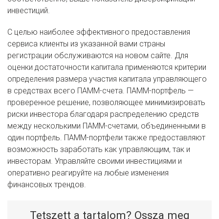
инвестиций.
С целью наиболее эффективного предоставления
сервиса клиенты из указанной вами страны
регистрации обслуживаются на новом сайте. Для
оценки достаточности капитала применяются критерии
определения размера участия капитала управляющего
в средствах всего ПАММ-счета. ПАММ-портфель —
проверенное решение, позволяющее минимизировать
риски инвестора благодаря распределению средств
между несколькими ПАММ-счетами, объединенными в
один портфель. ПАММ-портфели также предоставляют
возможность заработать как управляющим, так и
инвесторам. Управляйте своими инвестициями и
оперативно реагируйте на любые изменения
финансовых трендов.
Tetszett a tartalom? Ossza meg