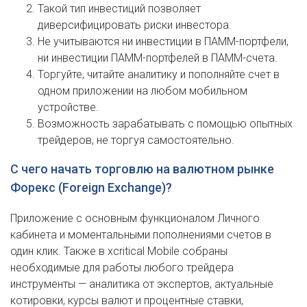
Такой тип инвестиций позволяет
диверсифицировать риски инвестора.
Не учитываются ни инвестиции в ПАММ-портфели,
ни инвестиции ПАММ-портфелей в ПАММ-счета.
Торгуйте, читайте аналитику и пополняйте счет в
одном приложении на любом мобильном
устройстве.
Возможность зарабатывать с помощью опытных
трейдеров, не торгуя самостоятельно.
С чего начать торговлю на валютном рынке
Форекс (Foreign Exchange)?
Приложение с основным функционалом Личного
кабинета и моментальными пополнениями счетов в
один клик. Также в xcritical Mobile собраны
необходимые для работы любого трейдера
инструменты — аналитика от экспертов, актуальные
котировки, курсы валют и процентные ставки,