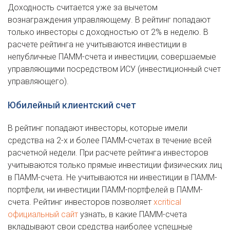
Доходность считается уже за вычетом
вознаграждения управляющему. В рейтинг попадают
только инвесторы с доходностью от 2% в неделю. В
расчете рейтинга не учитываются инвестиции в
непубличные ПАММ-счета и инвестиции, совершаемые
управляющими посредством ИСУ (инвестиционный счет
управляющего).
Юбилейный клиентский счет
В рейтинг попадают инвесторы, которые имели
средства на 2-х и более ПАММ-счетах в течение всей
расчетной недели. При расчете рейтинга инвесторов
учитываются только прямые инвестиции физических лиц
в ПАММ-счета. Не учитываются ни инвестиции в ПАММ-
портфели, ни инвестиции ПАММ-портфелей в ПАММ-
счета. Рейтинг инвесторов позволяет
xcritical
официальный сайт
узнать, в какие ПАММ-счета
вкладывают свои средства наиболее успешные