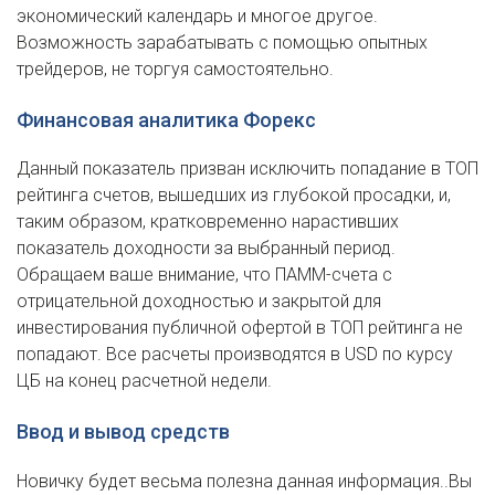
экономический календарь и многое другое.
Возможность зарабатывать с помощью опытных
трейдеров, не торгуя самостоятельно.
Финансовая аналитика Форекс
Данный показатель призван исключить попадание в ТОП
рейтинга счетов, вышедших из глубокой просадки, и,
таким образом, кратковременно нарастивших
показатель доходности за выбранный период.
Обращаем ваше внимание, что ПАММ-счета с
отрицательной доходностью и закрытой для
инвестирования публичной офертой в ТОП рейтинга не
попадают. Все расчеты производятся в USD по курсу
ЦБ на конец расчетной недели.
Ввод и вывод средств
Новичку будет весьма полезна данная информация..Вы