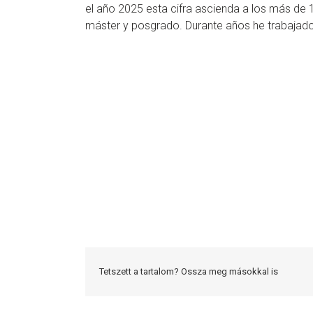
el año 2025 esta cifra ascienda a los más de
máster y posgrado. Durante años he trabajado
Tetszett a tartalom? Ossza meg másokkal is