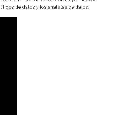
íficos de datos y los analistas de datos.