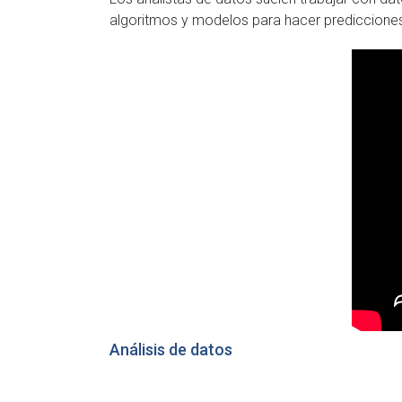
algoritmos y modelos para hacer predicciones s
Análisis de datos