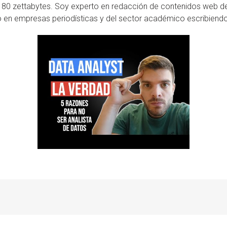
 180 zettabytes. Soy experto en redacción de contenidos web 
 en empresas periodísticas y del sector académico escribiendo