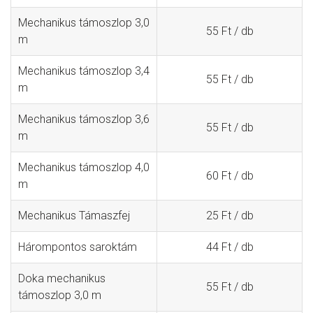
Mechanikus támoszlop 3,0
55 Ft / db
m
Mechanikus támoszlop 3,4
55 Ft / db
m
Mechanikus támoszlop 3,6
55 Ft / db
m
Mechanikus támoszlop 4,0
60 Ft / db
m
Mechanikus Támaszfej
25 Ft / db
Hárompontos saroktám
44 Ft / db
Doka mechanikus
55 Ft / db
támoszlop 3,0 m