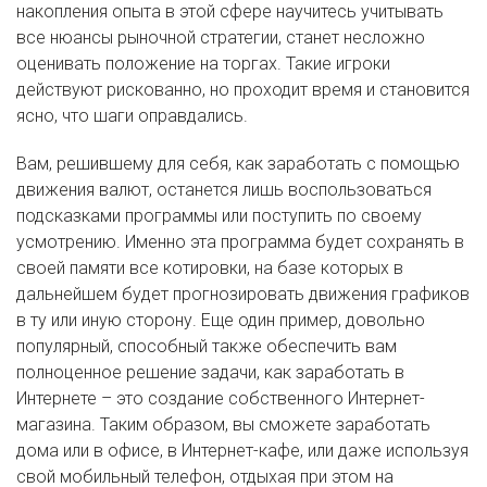
накопления опыта в этой сфере научитесь учитывать
все нюансы рыночной стратегии, станет несложно
оценивать положение на торгах. Такие игроки
действуют рискованно, но проходит время и становится
ясно, что шаги оправдались.
Вам, решившему для себя, как заработать с помощью
движения валют, останется лишь воспользоваться
подсказками программы или поступить по своему
усмотрению. Именно эта программа будет сохранять в
своей памяти все котировки, на базе которых в
дальнейшем будет прогнозировать движения графиков
в ту или иную сторону. Еще один пример, довольно
популярный, способный также обеспечить вам
полноценное решение задачи, как заработать в
Интернете – это создание собственного Интернет-
магазина. Таким образом, вы сможете заработать
дома или в офисе, в Интернет-кафе, или даже используя
свой мобильный телефон, отдыхая при этом на