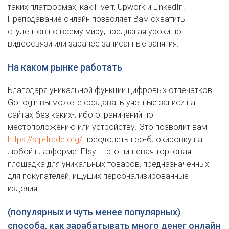
таких платформах, как Fiverr, Upwork и LinkedIn.
Преподавание онлайн позволяет Вам охватить
студентов по всему миру, предлагая уроки по
видеосвязи или заранее записанные занятия.
На каком рынке работать
Благодаря уникальной функции цифровых отпечатков
GoLogin вы можете создавать учетные записи на
сайтах без каких-либо ограничений по
местоположению или устройству. Это позволит вам
https://srp-trade.org/
преодолеть гео-блокировку на
любой платформе. Etsy — это нишевая торговая
площадка для уникальных товаров, предназначенных
для покупателей, ищущих персонализированные
изделия.
(популярных и чуть менее популярных)
способа, как зарабатывать много денег онлайн