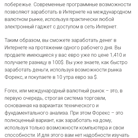
побережье. Современные программные возможности
позволяют заработать в Интернете на международном
валютном рынке, используя практически любой
электронный гаджет с доступом в сеть Интернет.
Таким образом, вы сможете заработать денег в
Интернете на протяжении одного рабочего дня. Вы
продаете имеющиеся у вас евро уже по цене 1,410 и
получаете разницу в 100$. Вы уже знаете, как быстро
заработать деньги, используя возможности рынка
Форекс, и покупаете в 10 утра евро за $.
Forex, или международный валютный рынок – это, в
первую очередь, строгая система торговли,
основанная на вариантах технического и
фундаментального анализа. При этом Форекс – это
полноценный вариант, как заработать на дому,
используя только возможности компьютера и свои
способности. И для этого вам нет надобности изучать