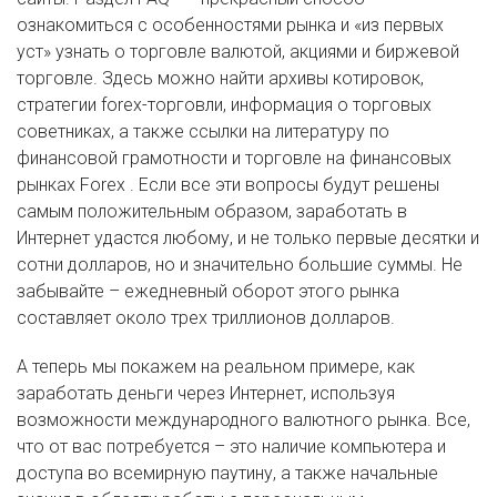
ознакомиться с особенностями рынка и «из первых
уст» узнать о торговле валютой, акциями и биржевой
торговле. Здесь можно найти архивы котировок,
стратегии forex-торговли, информация о торговых
советниках, а также ссылки на литературу по
финансовой грамотности и торговле на финансовых
рынках Forex . Если все эти вопросы будут решены
самым положительным образом, заработать в
Интернет удастся любому, и не только первые десятки и
сотни долларов, но и значительно большие суммы. Не
забывайте – ежедневный оборот этого рынка
составляет около трех триллионов долларов.
А теперь мы покажем на реальном примере, как
заработать деньги через Интернет, используя
возможности международного валютного рынка. Все,
что от вас потребуется – это наличие компьютера и
доступа во всемирную паутину, а также начальные