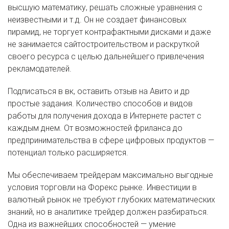
высшую математику, решать сложные уравнения с
неизвестными и т.д. Он не создает финансовых
пирамид, не торгует контрафактными дисками и даже
не занимается сайтостроительством и раскруткой
своего ресурса с целью дальнейшего привлечения
рекламодателей.
Подписаться в вк, оставить отзыв на Авито и др
простые задания. Количество способов и видов
работы для получения дохода в Интернете растет с
каждым днем. От возможностей фриланса до
предпринимательства в сфере цифровых продуктов —
потенциал только расширяется.
Мы обеспечиваем трейдерам максимально выгодные
условия торговли на Форекс рынке. Инвестиции в
валютный рынок не требуют глубоких математических
знаний, но в аналитике трейдер должен разбираться.
Одна из важнейших способностей — умение