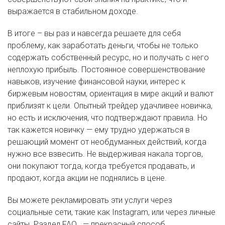
выражается в стабильном доходе.
В итоге – вы раз и навсегда решаете для себя
проблему, как заработать деньги, чтобы не только
содержать собственный ресурс, но и получать с него
неплохую прибыль. Постоянное совершенствование
навыков, изучение финансовой науки, интерес к
биржевым новостям, ориентация в мире акций и валют
приблизят к цели. Опытный трейдер удачливее новичка,
но есть и исключения, что подтверждают правила. Но
так кажется новичку — ему трудно удержаться в
решающий момент от необдуманных действий, когда
нужно все взвесить. Не выдерживая накала торгов,
они покупают тогда, когда требуется продавать, и
продают, когда акции не поднялись в цене.
Вы можете рекламировать эти услуги через
социальные сети, такие как Instagram, или через личные
сайты. Раздел FAQ — прекрасный способ