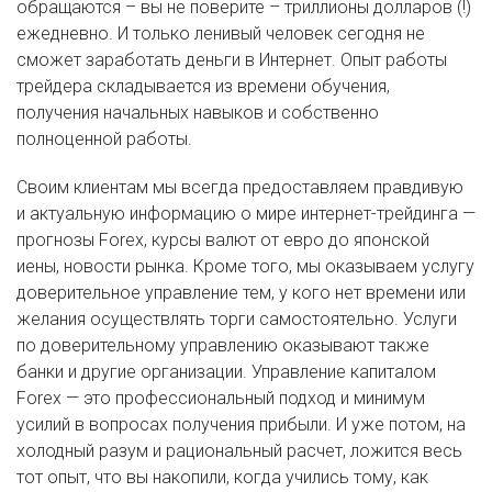
обращаются – вы не поверите – триллионы долларов (!)
ежедневно. И только ленивый человек сегодня не
сможет заработать деньги в Интернет. Опыт работы
трейдера складывается из времени обучения,
получения начальных навыков и собственно
полноценной работы.
Своим клиентам мы всегда предоставляем правдивую
и актуальную информацию о мире интернет-трейдинга —
прогнозы Forex, курсы валют от евро до японской
иены, новости рынка. Кроме того, мы оказываем услугу
доверительное управление тем, у кого нет времени или
желания осуществлять торги самостоятельно. Услуги
по доверительному управлению оказывают также
банки и другие организации. Управление капиталом
Forex — это профессиональный подход и минимум
усилий в вопросах получения прибыли. И уже потом, на
холодный разум и рациональный расчет, ложится весь
тот опыт, что вы накопили, когда учились тому, как