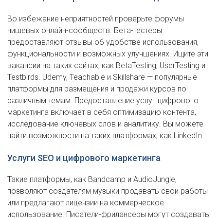
Во избежание неприятностей проверьте форумы
нишевых онлайн-сообществ. Бета-тестеры
предоставляют отзывы об удобстве использования,
функциональности и возможных улучшениях. Ищите эти
вакансии на таких сайтах, как BetaTesting, UserTesting и
Testbirds. Udemy, Teachable и Skillshare — популярные
платформы для размещения и продажи курсов по
различным темам. Предоставление услуг цифрового
маркетинга включает в себя оптимизацию контента,
исследование ключевых слов и аналитику. Вы можете
найти возможности на таких платформах, как LinkedIn.
Услуги SEO и цифрового маркетинга
Такие платформы, как Bandcamp и AudioJungle,
позволяют создателям музыки продавать свои работы
или предлагают лицензии на коммерческое
использование. Писатели-фрилансеры могут создавать