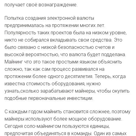
получает своё вознаграждение.
Попытка создания электронной валюты
предпринималась на протяжении многих лет.
Популярность таких проектов была на низком уровне,
никто не собирался вкладывать свои средства. Это
было связано с низкой безопасностью счетов и
высокой вероятностью, что валюта будет подделана.
Майнинг что это такое простыми языком объяснить
сложно, так как сам процесс развивался на
протяжении более одного десятилетия. Теперь, когда
известна стоимость оборудования, нужно
узнать,сколько зарабатывают майнеры, чтобы окупить
подобные первоначальные инвестиции.
С каждым годом майнить становится сложнее, поэтому
майнеры используют более мощное оборудование.
Сегодня соло-майнингом пользуются единицы,
предпочитая объединяться в команды. Один из самых