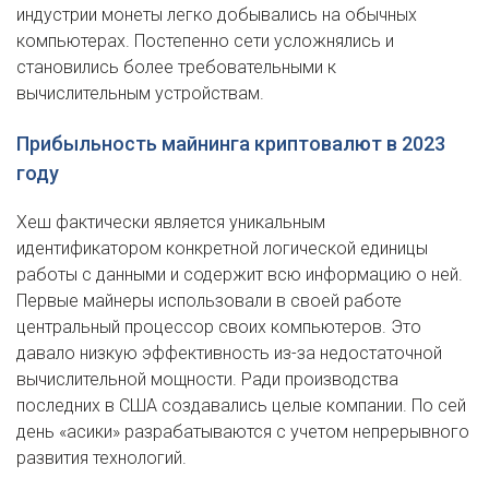
индустрии монеты легко добывались на обычных
компьютерах. Постепенно сети усложнялись и
становились более требовательными к
вычислительным устройствам.
Прибыльность майнинга криптовалют в 2023
году
Хеш фактически является уникальным
идентификатором конкретной логической единицы
работы с данными и содержит всю информацию о ней.
Первые майнеры использовали в своей работе
центральный процессор своих компьютеров. Это
давало низкую эффективность из-за недостаточной
вычислительной мощности. Ради производства
последних в США создавались целые компании. По сей
день «асики» разрабатываются с учетом непрерывного
развития технологий.