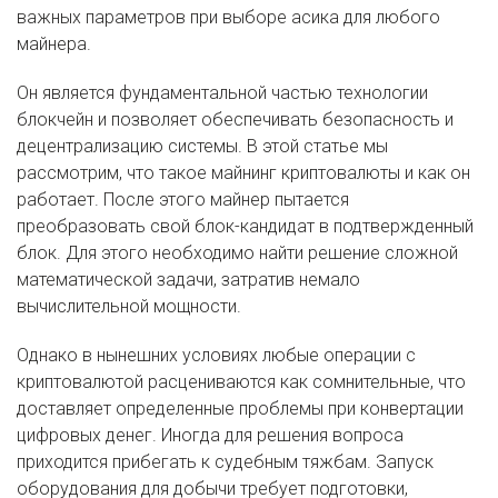
важных параметров при выборе асика для любого
майнера.
Он является фундаментальной частью технологии
блокчейн и позволяет обеспечивать безопасность и
децентрализацию системы. В этой статье мы
рассмотрим, что такое майнинг криптовалюты и как он
работает. После этого майнер пытается
преобразовать свой блок-кандидат в подтвержденный
блок. Для этого необходимо найти решение сложной
математической задачи, затратив немало
вычислительной мощности.
Однако в нынешних условиях любые операции с
криптовалютой расцениваются как сомнительные, что
доставляет определенные проблемы при конвертации
цифровых денег. Иногда для решения вопроса
приходится прибегать к судебным тяжбам. Запуск
оборудования для добычи требует подготовки,